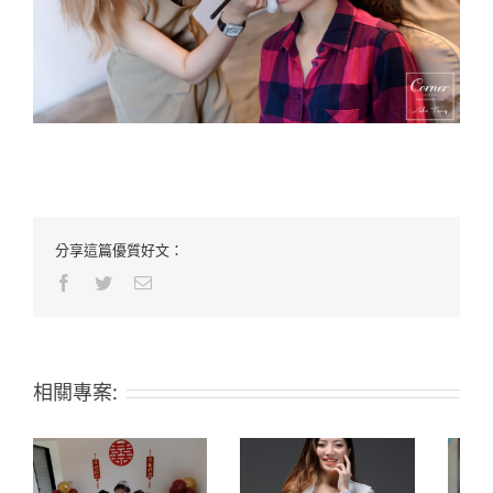
分享這篇優質好文：
Facebook
Twitter
Email:
相關專案: