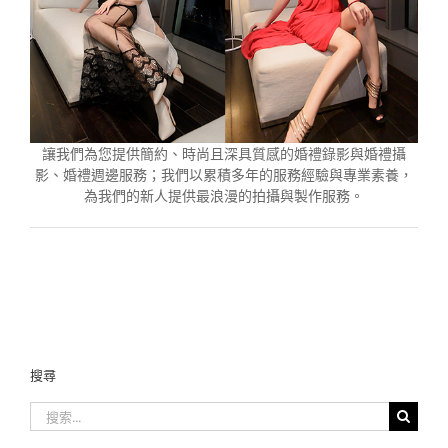
讓我們為您提供簡約、時尚且深具質感的婚禮錄影與婚禮攝
影、婚禮週邊服務；我們以累積多年的服務經驗與專業素養，
為我們的新人提供最浪漫的拍攝與製作服務。
搜尋
搜
索