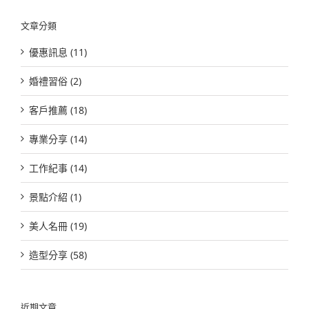
結
果：
文章分類
優惠訊息 (11)
婚禮習俗 (2)
客戶推薦 (18)
專業分享 (14)
工作紀事 (14)
景點介紹 (1)
美人名冊 (19)
造型分享 (58)
近期文章