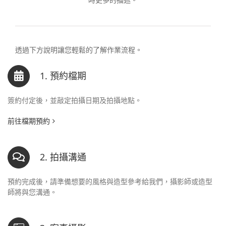
透過下方說明讓您輕鬆的了解作業流程。
1. 預約檔期
簽約付定後，並敲定拍攝日期及拍攝地點。
前往檔期預約
2. 拍攝溝通
預約完成後，請準備想要的風格與造型參考給我們，攝影師或造型
師將與您溝通。