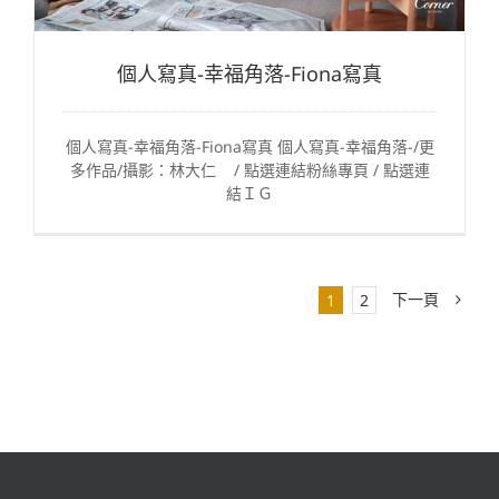
個人寫真-幸福角落-Fiona寫真
個人寫真-幸福角落-Fiona寫真 個人寫真-幸福角落-/更
多作品/攝影：林大仁 / 點選連結粉絲專頁 / 點選連
結ＩＧ
下一頁
1
2