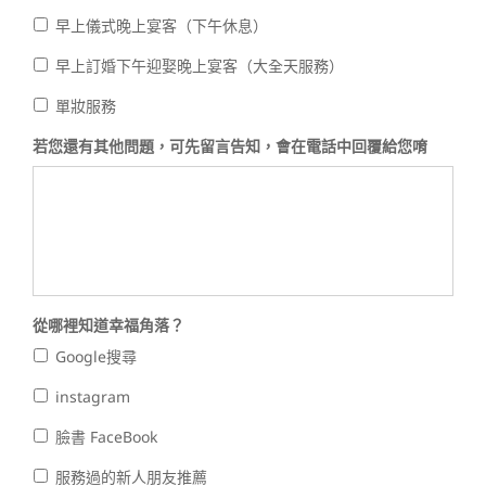
早上儀式晚上宴客（下午休息）
早上訂婚下午迎娶晚上宴客（大全天服務）
單妝服務
若您還有其他問題，可先留言告知，會在電話中回覆給您唷
從哪裡知道幸福角落？
Google搜尋
instagram
臉書 FaceBook
服務過的新人朋友推薦