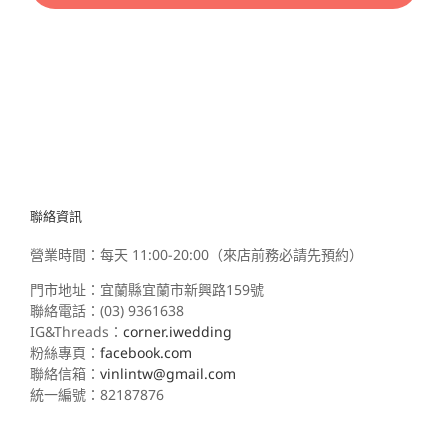
聯絡資訊
營業時間：每天 11:00-20:00（來店前務必請先預約）
門市地址：宜蘭縣宜蘭市新興路159號
聯絡電話：(03) 9361638
IG&Threads：
corner.iwedding
粉絲專頁：
facebook.com
聯絡信箱：
vinlintw@gmail.com
統一編號：82187876