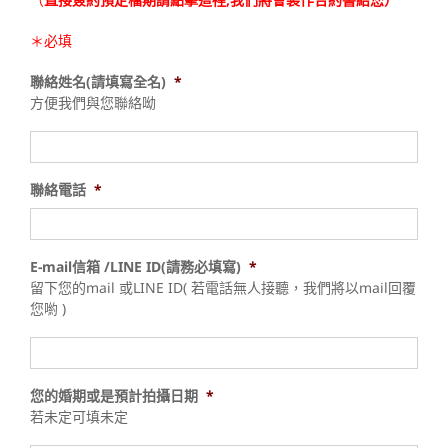
＊必填
聯絡姓名(請填寫全名)
*
方便我們與您聯絡呦
聯絡電話
*
E-mail信箱 /LINE ID(請務必填寫)
*
留下您的mail 或LINE ID( 若電話無人接聽，我們將以mail回覆
您喲 )
您的婚期或是預計拍攝日期
*
若未定可填未定