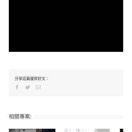
分享這篇優質好文：
Facebook
Twitter
Email:
相關專案: