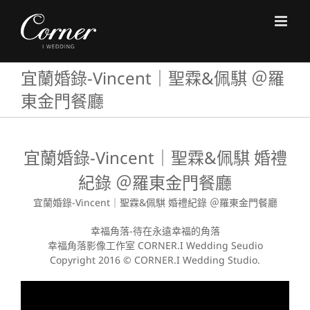
Skip
to
content
宜蘭婚錄-Vincent｜聖霖&佩騏 ＠羅
東金門餐廳
宜蘭婚錄-Vincent｜聖霖&佩騏 婚禮
紀錄 ＠羅東金門餐廳
宜蘭婚錄-Vincent｜聖霖&佩騏 婚禮紀錄 ＠羅東金門餐廳
幸福角落-待在永遠幸福的角落
幸福角落影像工作室 CORNER.I Wedding Seudio
Copyright 2016 © CORNER.I Wedding Studio.