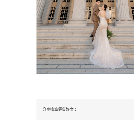
分享這篇優質好文：