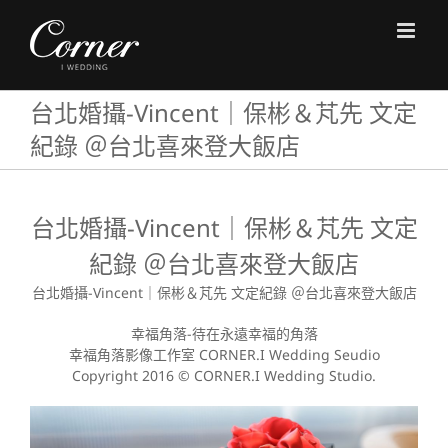
Skip
to
content
台北婚攝-Vincent｜保彬＆芃先 文定
紀錄 ＠台北喜來登大飯店
台北婚攝-Vincent｜保彬＆芃先 文定
紀錄 ＠台北喜來登大飯店
台北婚攝-Vincent｜保彬＆芃先 文定紀錄 ＠台北喜來登大飯店
幸福角落-待在永遠幸福的角落
幸福角落影像工作室 CORNER.I Wedding Seudio
Copyright 2016 © CORNER.I Wedding Studio.