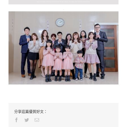
分享這篇優質好文：
Facebook
Twitter
Email: