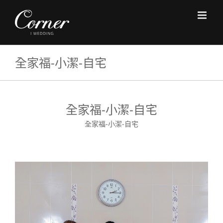
Skip
to
content
全家福-小潔-自宅
全家福-小潔-自宅
全家福-小潔-自宅