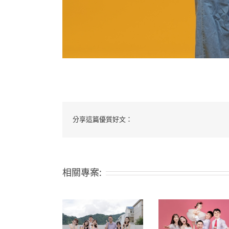
分享這篇優質好文：
相關專案: