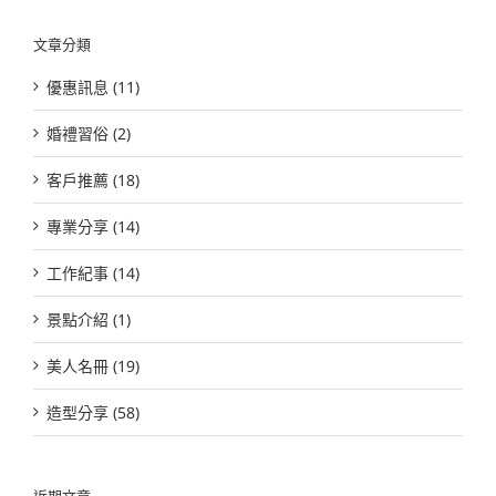
結
果：
文章分類
優惠訊息 (11)
婚禮習俗 (2)
客戶推薦 (18)
專業分享 (14)
工作紀事 (14)
景點介紹 (1)
美人名冊 (19)
造型分享 (58)
近期文章