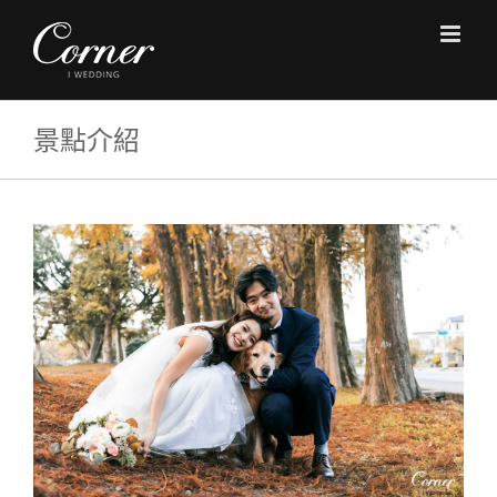
Skip
to
content
景點介紹